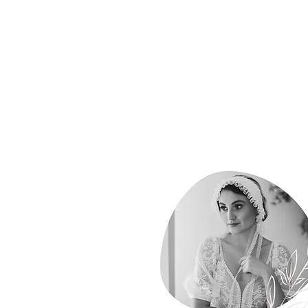
Strona Główna