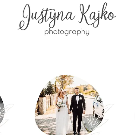
Historie
Oferta
Regulamin ses