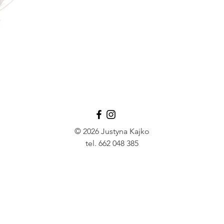
© 2026 Justyna Kajko
tel. 662 048 385