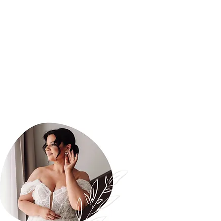
ji
Kontakt