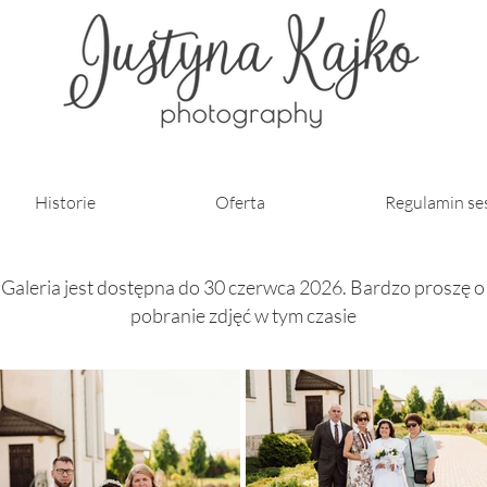
Historie
Oferta
Regulamin ses
Galeria jest dostępna do 30 czerwca 2026. Bardzo proszę o
pobranie zdjęć w tym czasie