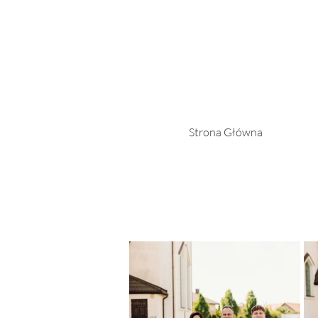
Strona Główna