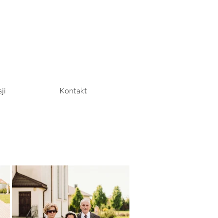
ji
Kontakt