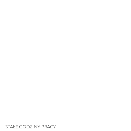
STAŁE GODZINY PRACY