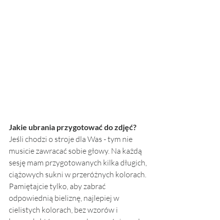
Jakie ubrania przygotować do zdjęć?
Jeśli chodzi o stroje dla Was - tym nie 
musicie zawracać sobie głowy. Na każdą 
sesję mam przygotowanych kilka długich, 
ciążowych sukni w przeróżnych kolorach. 
Pamiętajcie tylko, aby zabrać 
odpowiednią bieliznę, najlepiej w 
cielistych kolorach, bez wzorów i 