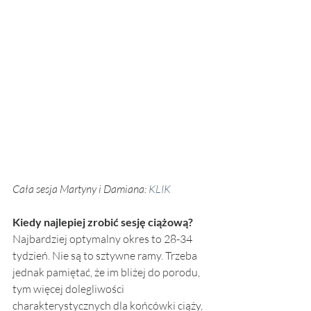
Cała sesja Martyny i Damiana: 
KLIK
Kiedy najlepiej zrobić sesję ciążową?
Najbardziej optymalny okres to 28-34 
tydzień. Nie są to sztywne ramy. Trzeba 
jednak pamiętać, że im bliżej do porodu, 
tym więcej dolegliwości 
charakterystycznych dla końcówki ciąży, 