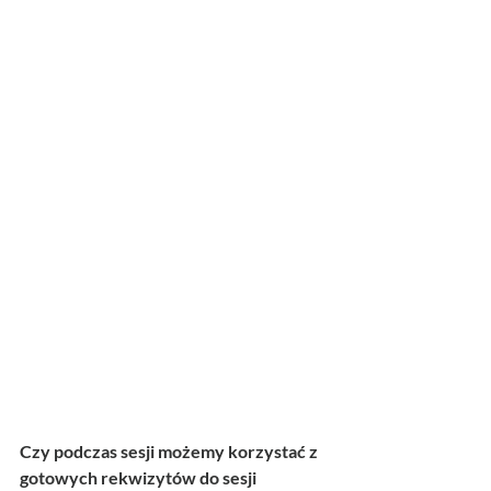
Czy podczas sesji możemy korzystać z 
gotowych rekwizytów do sesji 